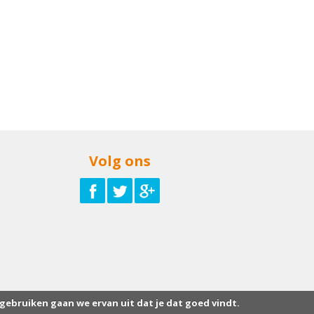
Volg ons
 gebruiken gaan we ervan uit dat je dat goed vindt.