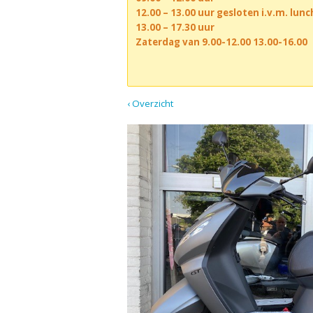
12.00 – 13.00 uur gesloten i.v.m. lun
13.00 – 17.30 uur
Zaterdag van 9.00-12.00 13.00-16.00
‹ Overzicht