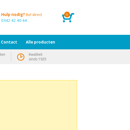
Hulp nodig?
Bel direct
0
0342 42 40 44
Contact
Alle producten
ten
Kwaliteit
sinds 1925