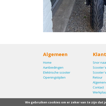
Algemeen
Klant
Home
Snor naa
Aanbiedingen
Scooter 
Elektrische scooter
Scooter 
Openingstijden
Retour
Algemen
Contact
Werkplaa
We gebruiken cookies om er zeker van te zijn dat j