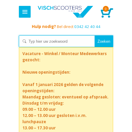
0
Hulp nodig?
Bel direct
0342 42 40 44
Vacature - Winkel / Monteur Medewerkers
gezocht:
Nieuwe openingstijden:
Vanaf 1 januari 2026 gelden de volgende
openingstijden:
Maandag gesloten: eventueel op afspraak.
Dinsdag t/m vrijdag:
09.00 – 12.00 uur
12.00 – 13.00 uur gesloten i.v.m.
lunchpauze
13.00 – 17.30 uur