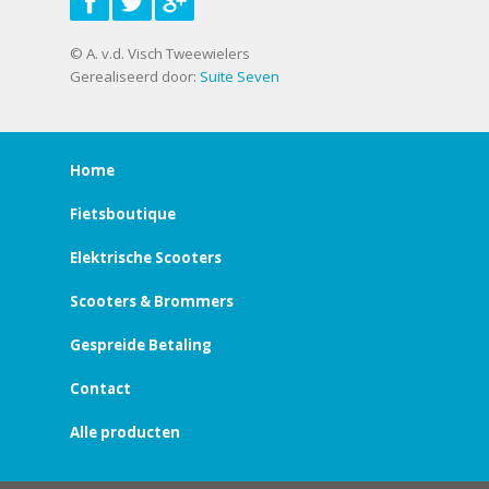
© A. v.d. Visch Tweewielers
Gerealiseerd door:
Suite Seven
Home
Fietsboutique
Elektrische Scooters
Scooters & Brommers
Gespreide Betaling
Contact
Alle producten