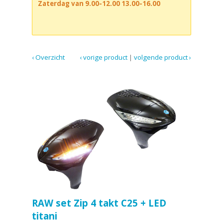
Zaterdag van 9.00-12.00 13.00-16.00
‹ Overzicht
‹ vorige product
|
volgende product ›
RAW set Zip 4 takt C25 + LED
titani