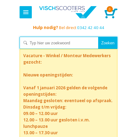
0
Hulp nodig?
Bel direct
0342 42 40 44
Vacature - Winkel / Monteur Medewerkers
gezocht:
Nieuwe openingstijden:
Vanaf 1 januari 2026 gelden de volgende
openingstijden:
Maandag gesloten: eventueel op afspraak.
Dinsdag t/m vrijdag:
09.00 – 12.00 uur
12.00 – 13.00 uur gesloten i.v.m.
lunchpauze
13.00 – 17.30 uur