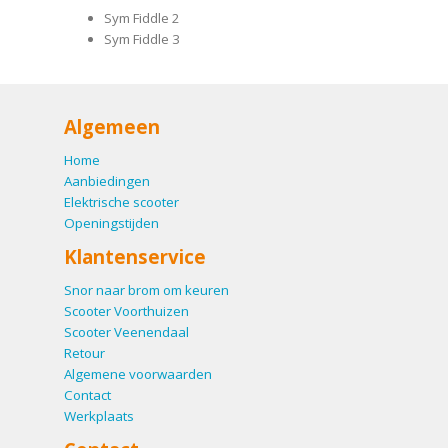
Sym Fiddle 2
Sym Fiddle 3
Algemeen
Home
Aanbiedingen
Elektrische scooter
Openingstijden
Klantenservice
Snor naar brom om keuren
Scooter Voorthuizen
Scooter Veenendaal
Retour
Algemene voorwaarden
Contact
Werkplaats