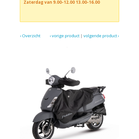
Zaterdag van 9.00-12.00 13.00-16.00
‹ Overzicht
‹ vorige product
|
volgende product ›