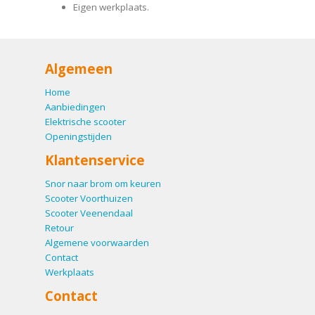
Eigen werkplaats.
Algemeen
Home
Aanbiedingen
Elektrische scooter
Openingstijden
Klantenservice
Snor naar brom om keuren
Scooter Voorthuizen
Scooter Veenendaal
Retour
Algemene voorwaarden
Contact
Werkplaats
Contact