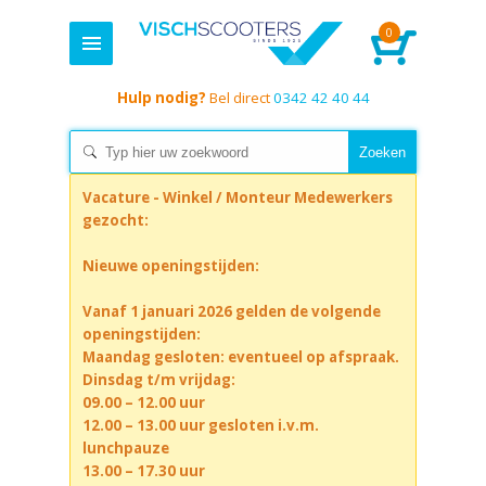
0
Hulp nodig?
Bel direct
0342 42 40 44
Vacature - Winkel / Monteur Medewerkers
gezocht:
Nieuwe openingstijden:
Vanaf 1 januari 2026 gelden de volgende
openingstijden:
Maandag gesloten: eventueel op afspraak.
Dinsdag t/m vrijdag:
09.00 – 12.00 uur
12.00 – 13.00 uur gesloten i.v.m.
lunchpauze
13.00 – 17.30 uur