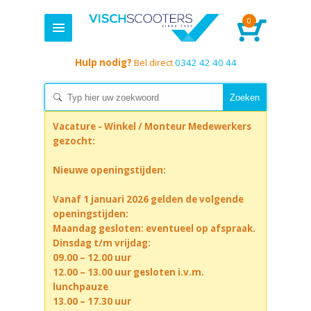
0
Hulp nodig?
Bel direct
0342 42 40 44
Vacature - Winkel / Monteur Medewerkers
gezocht:
Nieuwe openingstijden:
Vanaf 1 januari 2026 gelden de volgende
openingstijden:
Maandag gesloten: eventueel op afspraak.
Dinsdag t/m vrijdag:
09.00 – 12.00 uur
12.00 – 13.00 uur gesloten i.v.m.
lunchpauze
13.00 – 17.30 uur