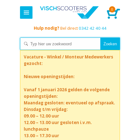
0
Hulp nodig?
Bel direct
0342 42 40 44
Vacature - Winkel / Monteur Medewerkers
gezocht:
Nieuwe openingstijden:
Vanaf 1 januari 2026 gelden de volgende
openingstijden:
Maandag gesloten: eventueel op afspraak.
Dinsdag t/m vrijdag:
09.00 – 12.00 uur
12.00 – 13.00 uur gesloten i.v.m.
lunchpauze
13.00 – 17.30 uur