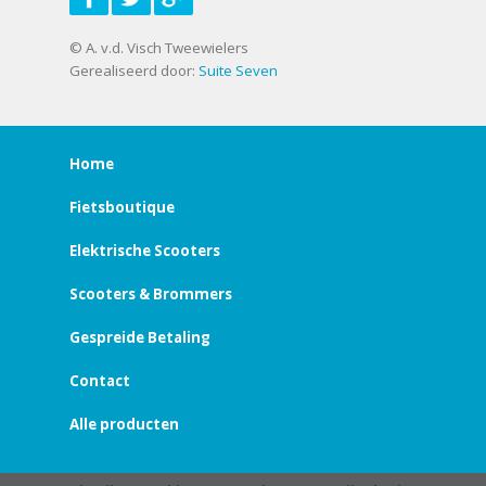
© A. v.d. Visch Tweewielers
Gerealiseerd door:
Suite Seven
Home
Fietsboutique
Elektrische Scooters
Scooters & Brommers
Gespreide Betaling
Contact
Alle producten