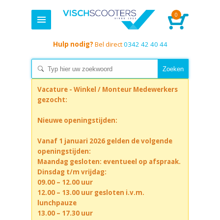
0
Hulp nodig?
Bel direct
0342 42 40 44
Vacature - Winkel / Monteur Medewerkers
gezocht:
Nieuwe openingstijden:
Vanaf 1 januari 2026 gelden de volgende
openingstijden:
Maandag gesloten: eventueel op afspraak.
Dinsdag t/m vrijdag:
09.00 – 12.00 uur
12.00 – 13.00 uur gesloten i.v.m.
lunchpauze
13.00 – 17.30 uur