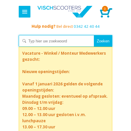
0
Hulp nodig?
Bel direct
0342 42 40 44
Vacature - Winkel / Monteur Medewerkers
gezocht:
Nieuwe openingstijden:
Vanaf 1 januari 2026 gelden de volgende
openingstijden:
Maandag gesloten: eventueel op afspraak.
Dinsdag t/m vrijdag:
09.00 – 12.00 uur
12.00 – 13.00 uur gesloten i.v.m.
lunchpauze
13.00 – 17.30 uur