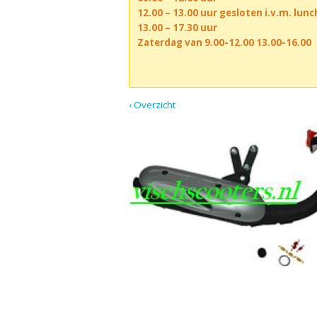
12.00 – 13.00 uur gesloten i.v.m. lun
13.00 – 17.30 uur
Zaterdag van 9.00-12.00 13.00-16.00
‹ Overzicht