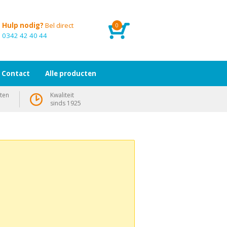
Hulp nodig?
Bel direct
0
0342 42 40 44
Contact
Alle producten
ten
Kwaliteit
sinds 1925