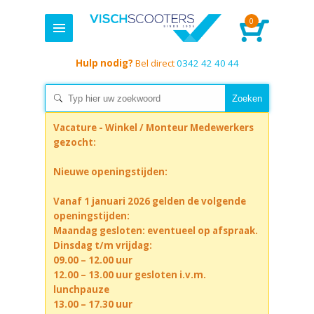
0
Hulp nodig?
Bel direct
0342 42 40 44
Vacature - Winkel / Monteur Medewerkers
gezocht:
Nieuwe openingstijden:
Vanaf 1 januari 2026 gelden de volgende
openingstijden:
Maandag gesloten: eventueel op afspraak.
Dinsdag t/m vrijdag:
09.00 – 12.00 uur
12.00 – 13.00 uur gesloten i.v.m.
lunchpauze
13.00 – 17.30 uur