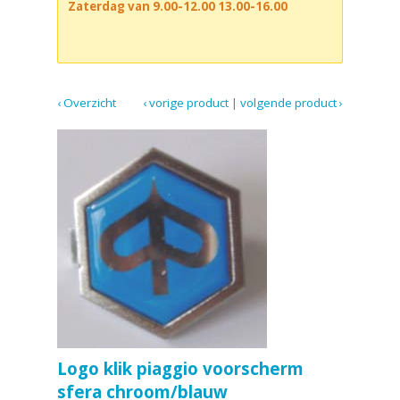
Zaterdag van 9.00-12.00 13.00-16.00
‹ Overzicht
‹ vorige product
|
volgende product ›
Logo klik piaggio voorscherm
sfera chroom/blauw