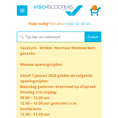
0
Hulp nodig?
Bel direct
0342 42 40 44
Vacature - Winkel / Monteur Medewerkers
gezocht:
Nieuwe openingstijden:
Vanaf 1 januari 2026 gelden de volgende
openingstijden:
Maandag gesloten: eventueel op afspraak.
Dinsdag t/m vrijdag:
09.00 – 12.00 uur
12.00 – 13.00 uur gesloten i.v.m.
lunchpauze
13.00 – 17.30 uur