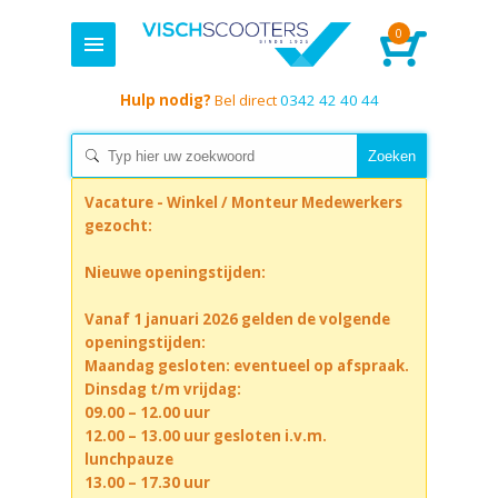
0
Hulp nodig?
Bel direct
0342 42 40 44
Vacature - Winkel / Monteur Medewerkers
gezocht:
Nieuwe openingstijden:
Vanaf 1 januari 2026 gelden de volgende
openingstijden:
Maandag gesloten: eventueel op afspraak.
Dinsdag t/m vrijdag:
09.00 – 12.00 uur
12.00 – 13.00 uur gesloten i.v.m.
lunchpauze
13.00 – 17.30 uur