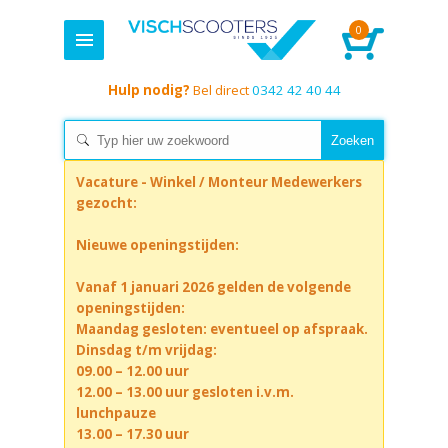
0
Hulp nodig?
Bel direct
0342 42 40 44
Vacature - Winkel / Monteur Medewerkers
gezocht:
Nieuwe openingstijden:
Vanaf 1 januari 2026 gelden de volgende
openingstijden:
Maandag gesloten: eventueel op afspraak.
Dinsdag t/m vrijdag:
09.00 – 12.00 uur
12.00 – 13.00 uur gesloten i.v.m.
lunchpauze
13.00 – 17.30 uur