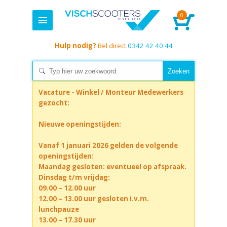
0
Hulp nodig?
Bel direct
0342 42 40 44
Vacature - Winkel / Monteur Medewerkers
gezocht:
Nieuwe openingstijden:
Vanaf 1 januari 2026 gelden de volgende
openingstijden:
Maandag gesloten: eventueel op afspraak.
Dinsdag t/m vrijdag:
09.00 – 12.00 uur
12.00 – 13.00 uur gesloten i.v.m.
lunchpauze
13.00 – 17.30 uur