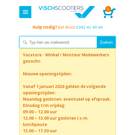
0
Hulp nodig?
Bel direct
0342 42 40 44
Vacature - Winkel / Monteur Medewerkers
gezocht:
Nieuwe openingstijden:
Vanaf 1 januari 2026 gelden de volgende
openingstijden:
Maandag gesloten: eventueel op afspraak.
Dinsdag t/m vrijdag:
09.00 – 12.00 uur
12.00 – 13.00 uur gesloten i.v.m.
lunchpauze
13.00 – 17.30 uur