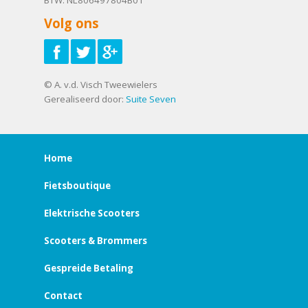
Volg ons
© A. v.d. Visch Tweewielers
Gerealiseerd door:
Suite Seven
Home
Fietsboutique
Elektrische Scooters
Scooters & Brommers
Gespreide Betaling
Contact