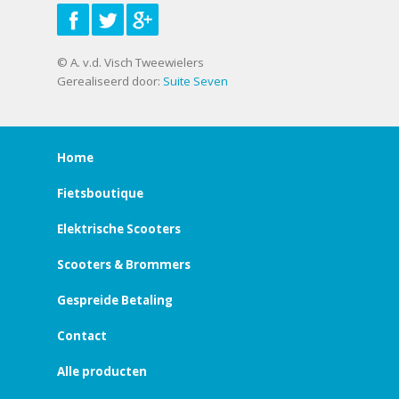
© A. v.d. Visch Tweewielers
Gerealiseerd door:
Suite Seven
Home
Fietsboutique
Elektrische Scooters
Scooters & Brommers
Gespreide Betaling
Contact
Alle producten