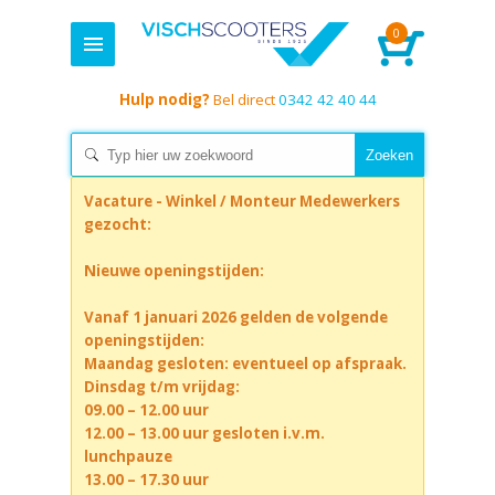
0
Hulp nodig?
Bel direct
0342 42 40 44
Vacature - Winkel / Monteur Medewerkers
gezocht:
Nieuwe openingstijden:
Vanaf 1 januari 2026 gelden de volgende
openingstijden:
Maandag gesloten: eventueel op afspraak.
Dinsdag t/m vrijdag:
09.00 – 12.00 uur
12.00 – 13.00 uur gesloten i.v.m.
lunchpauze
13.00 – 17.30 uur