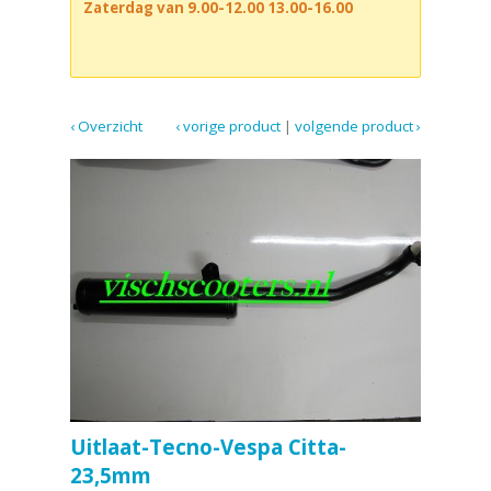
Zaterdag van 9.00-12.00 13.00-16.00
‹ Overzicht
‹ vorige product
|
volgende product ›
Uitlaat-Tecno-Vespa Citta-
23,5mm