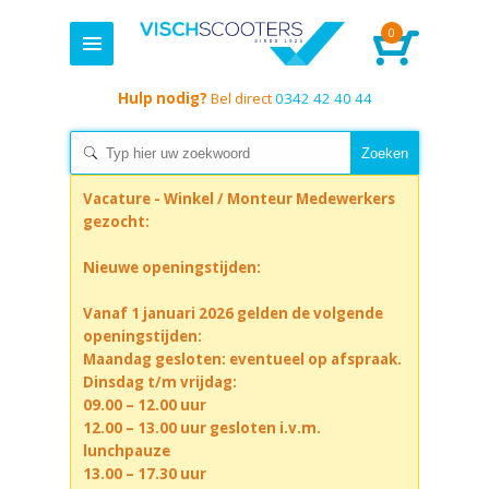
0
Hulp nodig?
Bel direct
0342 42 40 44
Vacature - Winkel / Monteur Medewerkers
gezocht:
Nieuwe openingstijden:
Vanaf 1 januari 2026 gelden de volgende
openingstijden:
Maandag gesloten: eventueel op afspraak.
Dinsdag t/m vrijdag:
09.00 – 12.00 uur
12.00 – 13.00 uur gesloten i.v.m.
lunchpauze
13.00 – 17.30 uur