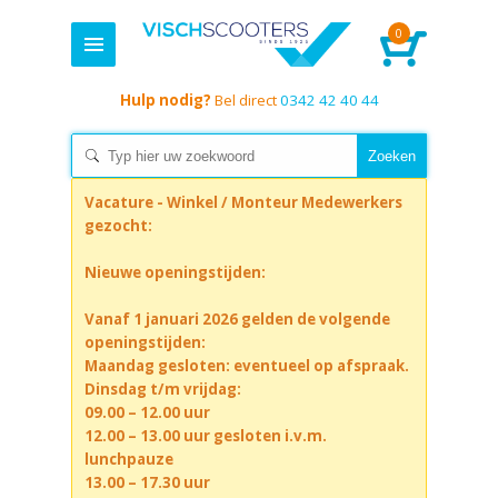
0
Hulp nodig?
Bel direct
0342 42 40 44
Vacature - Winkel / Monteur Medewerkers
gezocht:
Nieuwe openingstijden:
Vanaf 1 januari 2026 gelden de volgende
openingstijden:
Maandag gesloten: eventueel op afspraak.
Dinsdag t/m vrijdag:
09.00 – 12.00 uur
12.00 – 13.00 uur gesloten i.v.m.
lunchpauze
13.00 – 17.30 uur