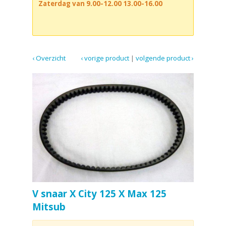
Zaterdag van 9.00-12.00 13.00-16.00
‹ Overzicht
‹ vorige product
|
volgende product ›
V snaar X City 125 X Max 125
Mitsub