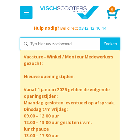
0
Hulp nodig?
Bel direct
0342 42 40 44
Vacature - Winkel / Monteur Medewerkers
gezocht:
Nieuwe openingstijden:
Vanaf 1 januari 2026 gelden de volgende
openingstijden:
Maandag gesloten: eventueel op afspraak.
Dinsdag t/m vrijdag:
09.00 – 12.00 uur
12.00 – 13.00 uur gesloten i.v.m.
lunchpauze
13.00 – 17.30 uur