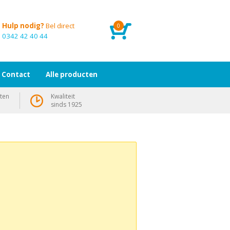
Hulp nodig?
Bel direct
0
0342 42 40 44
Contact
Alle producten
ten
Kwaliteit
sinds 1925