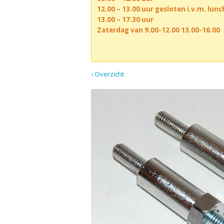
12.00 – 13.00 uur gesloten i.v.m. lun
13.00 – 17.30 uur
Zaterdag van 9.00-12.00 13.00-16.00
‹ Overzicht