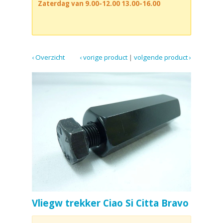
Zaterdag van 9.00-12.00 13.00-16.00
‹ Overzicht
‹ vorige product
|
volgende product ›
Vliegw trekker Ciao Si Citta Bravo