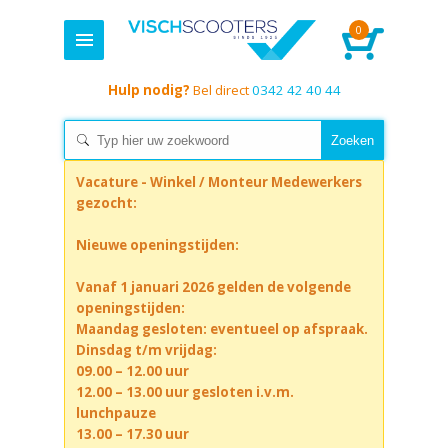
0
Hulp nodig?
Bel direct
0342 42 40 44
Vacature - Winkel / Monteur Medewerkers
gezocht:
Nieuwe openingstijden:
Vanaf 1 januari 2026 gelden de volgende
openingstijden:
Maandag gesloten: eventueel op afspraak.
Dinsdag t/m vrijdag:
09.00 – 12.00 uur
12.00 – 13.00 uur gesloten i.v.m.
lunchpauze
13.00 – 17.30 uur