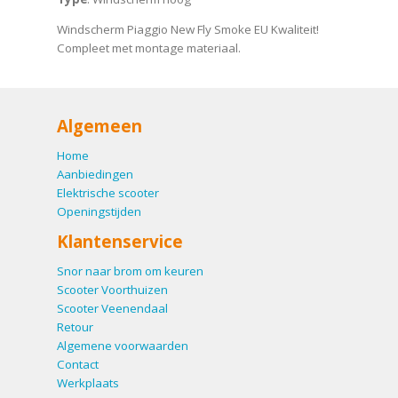
Windscherm Piaggio New Fly Smoke EU Kwaliteit!
Compleet met montage materiaal.
Algemeen
Home
Aanbiedingen
Elektrische scooter
Openingstijden
Klantenservice
Snor naar brom om keuren
Scooter Voorthuizen
Scooter Veenendaal
Retour
Algemene voorwaarden
Contact
Werkplaats