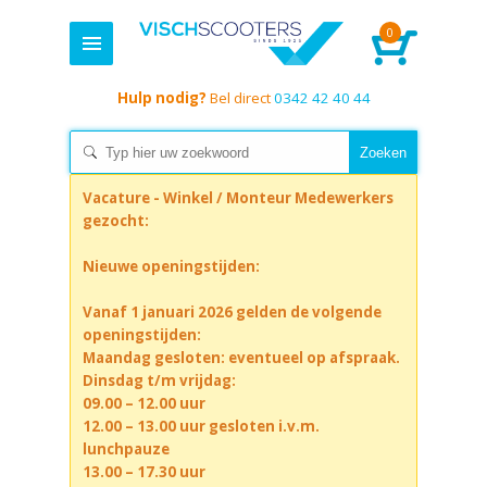
0
Hulp nodig?
Bel direct
0342 42 40 44
Vacature - Winkel / Monteur Medewerkers
gezocht:
Nieuwe openingstijden:
Vanaf 1 januari 2026 gelden de volgende
openingstijden:
Maandag gesloten: eventueel op afspraak.
Dinsdag t/m vrijdag:
09.00 – 12.00 uur
12.00 – 13.00 uur gesloten i.v.m.
lunchpauze
13.00 – 17.30 uur