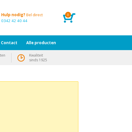
Hulp nodig?
Bel direct
0
0342 42 40 44
Contact
Alle producten
ten
Kwaliteit
sinds 1925