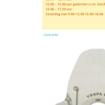
12.00 – 13.00 uur gesloten i.v.m. lun
13.00 – 17.30 uur
Zaterdag van 9.00-12.00 13.00-16.00
‹ Overzicht