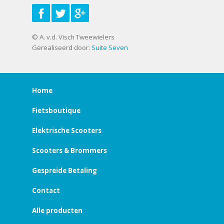
© A. v.d. Visch Tweewielers
Gerealiseerd door:
Suite Seven
Home
Fietsboutique
Elektrische Scooters
Scooters & Brommers
Gespreide Betaling
Contact
Alle producten