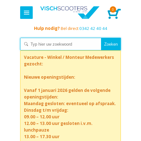
0
Hulp nodig?
Bel direct
0342 42 40 44
Vacature - Winkel / Monteur Medewerkers
gezocht:
Nieuwe openingstijden:
Vanaf 1 januari 2026 gelden de volgende
openingstijden:
Maandag gesloten: eventueel op afspraak.
Dinsdag t/m vrijdag:
09.00 – 12.00 uur
12.00 – 13.00 uur gesloten i.v.m.
lunchpauze
13.00 – 17.30 uur