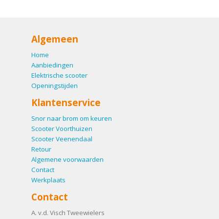
Algemeen
Home
Aanbiedingen
Elektrische scooter
Openingstijden
Klantenservice
Snor naar brom om keuren
Scooter Voorthuizen
Scooter Veenendaal
Retour
Algemene voorwaarden
Contact
Werkplaats
Contact
A. v.d. Visch Tweewielers