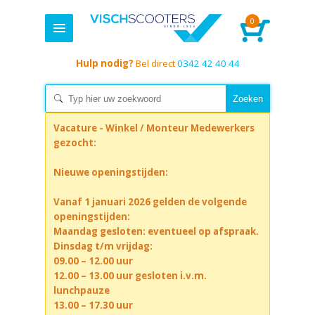
0
Hulp nodig?
Bel direct
0342 42 40 44
Vacature - Winkel / Monteur Medewerkers
gezocht:
Nieuwe openingstijden:
Vanaf 1 januari 2026 gelden de volgende
openingstijden:
Maandag gesloten: eventueel op afspraak.
Dinsdag t/m vrijdag:
09.00 – 12.00 uur
12.00 – 13.00 uur gesloten i.v.m.
lunchpauze
13.00 – 17.30 uur