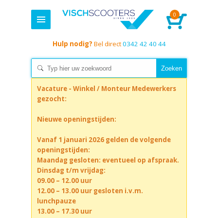
0
Hulp nodig?
Bel direct
0342 42 40 44
Vacature - Winkel / Monteur Medewerkers
gezocht:
Nieuwe openingstijden:
Vanaf 1 januari 2026 gelden de volgende
openingstijden:
Maandag gesloten: eventueel op afspraak.
Dinsdag t/m vrijdag:
09.00 – 12.00 uur
12.00 – 13.00 uur gesloten i.v.m.
lunchpauze
13.00 – 17.30 uur