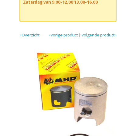
Zaterdag van 9.00-12.00 13.00-16.00
‹ Overzicht
‹ vorige product
|
volgende product ›