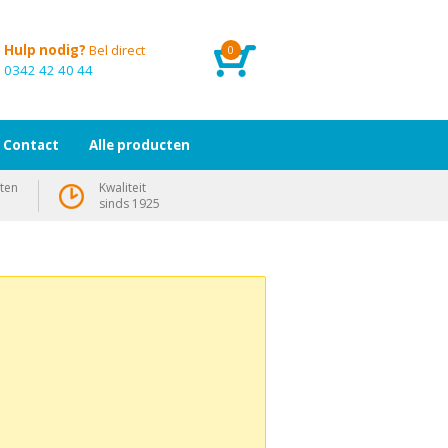
Hulp nodig?
Bel direct
0
0342 42 40 44
Contact
Alle producten
ten
Kwaliteit
sinds 1925