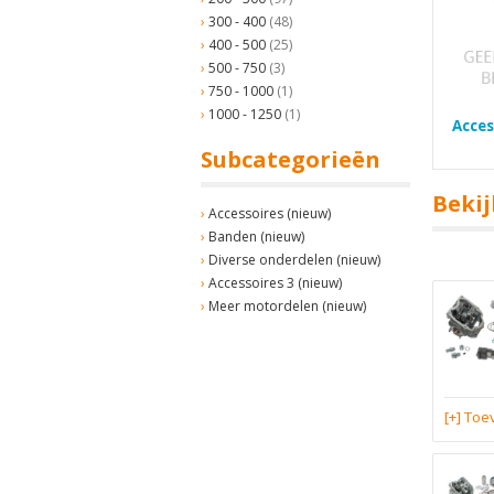
300 - 400
(48)
400 - 500
(25)
500 - 750
(3)
750 - 1000
(1)
1000 - 1250
(1)
Acces
Subcategorieën
Bekij
Accessoires (nieuw)
Banden (nieuw)
Diverse onderdelen (nieuw)
Accessoires 3 (nieuw)
Meer motordelen (nieuw)
[+] To