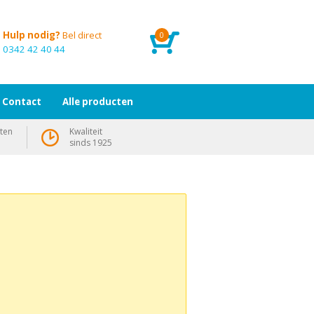
Hulp nodig?
Bel direct
0
0342 42 40 44
Contact
Alle producten
ten
Kwaliteit
sinds 1925