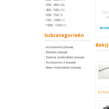
300 - 400
(48)
400 - 500
(25)
500 - 750
(3)
750 - 1000
(1)
1000 - 1250
(1)
Acces
Subcategorieën
Bekij
Accessoires (nieuw)
Banden (nieuw)
Diverse onderdelen (nieuw)
Accessoires 3 (nieuw)
Meer motordelen (nieuw)
[+] To