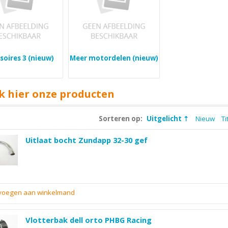
soires 3 (nieuw)
Meer motordelen (nieuw)
k hier onze producten
Sorteren op:
Uitgelicht
Nieuw
Ti
Uitlaat bocht Zundapp 32-30 gef
evoegen aan winkelmand
Vlotterbak dell orto PHBG Racing