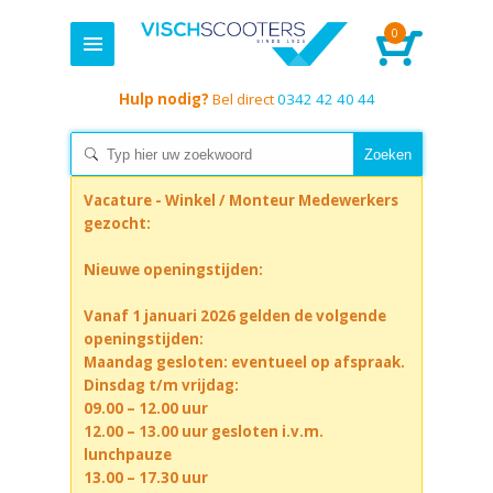
0
Hulp nodig?
Bel direct
0342 42 40 44
Vacature - Winkel / Monteur Medewerkers
gezocht:
Nieuwe openingstijden:
Vanaf 1 januari 2026 gelden de volgende
openingstijden:
Maandag gesloten: eventueel op afspraak.
Dinsdag t/m vrijdag:
09.00 – 12.00 uur
12.00 – 13.00 uur gesloten i.v.m.
lunchpauze
13.00 – 17.30 uur