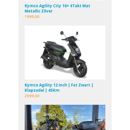
Kymco Agility City 16+ 4Takt Mat
Metallic Zilver
1999,00
Kymco Agility 12 Inch | Fat Zwart |
Klapzadel | 45Km
2099,00