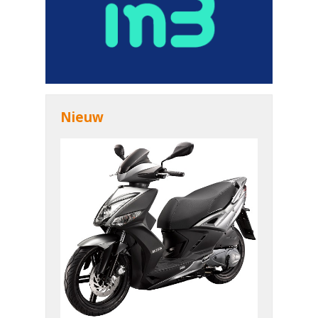
Nieuw