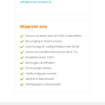
info@vischscooters.nl
Waarom ons
Keuze uit meer dan 40.000 onderdelen
Bezorging in heel Europa
Eenvoudig en veilig betalen met iDeal
Geen verzendkosten boven de € 75,-
Kwaliteit sinds 1925
Bezorgen & afhalen
Persoonlijk advies
Vakkundig personeel
Winkel in Barneveld
Werkplaats in Barneveld