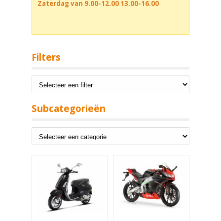
Zaterdag van 9.00-12.00 13.00-16.00
Filters
Subcategorieën