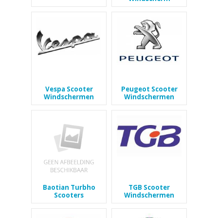
Vespa Scooter
Peugeot Scooter
Windschermen
Windschermen
Baotian Turbho
TGB Scooter
Scooters
Windschermen