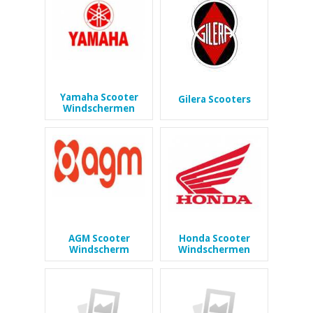
Yamaha Scooter
Gilera Scooters
Windschermen
AGM Scooter
Honda Scooter
Windscherm
Windschermen