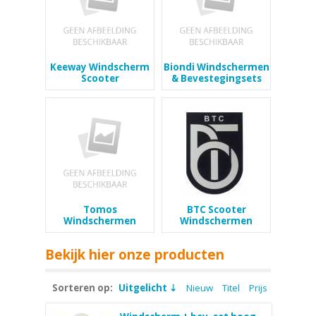
Keeway Windscherm
Biondi Windschermen
Scooter
& Bevestegingsets
Tomos
BTC Scooter
Windschermen
Windschermen
Bekijk hier onze producten
Sorteren op:
Uitgelicht
Nieuw
Titel
Prijs