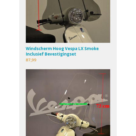
Windscherm Hoog Vespa LX Smoke
Inclusief Bevestigingset
87,99