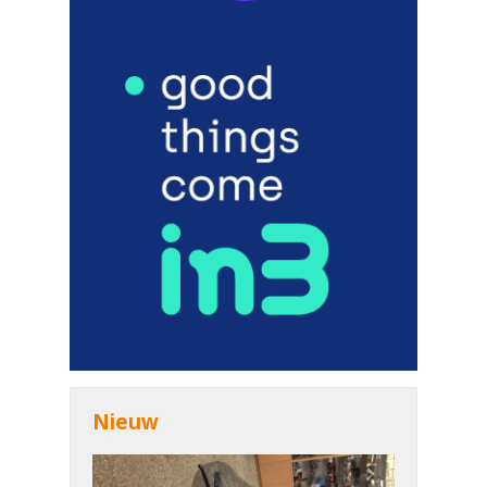
Nieuw