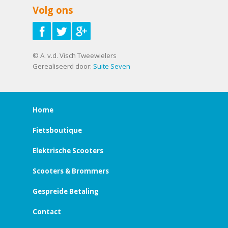
Volg ons
© A. v.d. Visch Tweewielers
Gerealiseerd door:
Suite Seven
Home
Fietsboutique
Elektrische Scooters
Scooters & Brommers
Gespreide Betaling
Contact