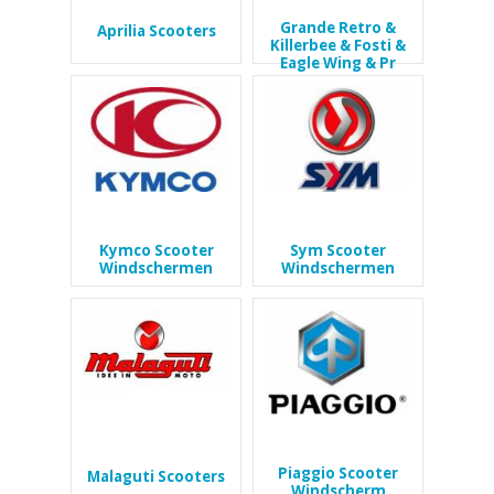
Grande Retro &
Aprilia Scooters
Killerbee & Fosti &
Eagle Wing & Pr
Kymco Scooter
Sym Scooter
Windschermen
Windschermen
Piaggio Scooter
Malaguti Scooters
Windscherm