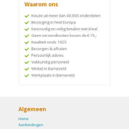
Waarom ons
Keuze uit meer dan 40.000 onderdelen
Bezorging in heel Europa
Eenvoudig en veilig betalen met iDeal
Geen verzendkosten boven de € 75,-
Kwaliteit sinds 1925
Bezorgen & afhalen
Persoonlijk advies
Vakkundig personeel
Winkel in Barneveld
Werkplaats in Barneveld
Algemeen
Home
Aanbiedingen