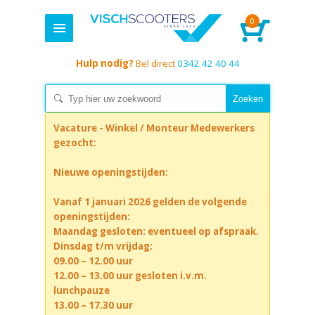
0
Hulp nodig?
Bel direct
0342 42 40 44
Vacature - Winkel / Monteur Medewerkers
gezocht:
Nieuwe openingstijden:
Vanaf 1 januari 2026 gelden de volgende
openingstijden:
Maandag gesloten: eventueel op afspraak.
Dinsdag t/m vrijdag:
09.00 – 12.00 uur
12.00 – 13.00 uur gesloten i.v.m.
lunchpauze
13.00 – 17.30 uur