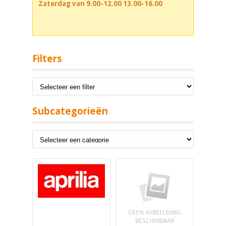
Zaterdag van 9.00-12.00 13.00-16.00
Filters
Subcategorieën