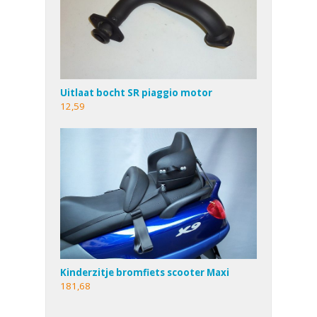
Uitlaat bocht SR piaggio motor
12,59
Kinderzitje bromfiets scooter Maxi
181,68