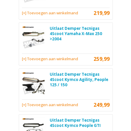
219,99
[+] Toevoegen aan winkelmand
Uitlaat Demper Tecnigas
4Scoot Yamaha X-Max 250
>2004
259,99
[+] Toevoegen aan winkelmand
Uitlaat Demper Tecnigas
4Scoot Kymco Agility, People
125 / 150
249,99
[+] Toevoegen aan winkelmand
Uitlaat Demper Tecnigas
4Scoot Kymco People GTI