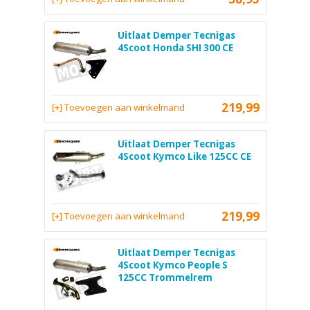
Uitlaat Demper Tecnigas
4Scoot Honda SHI 300 CE
219,99
[+] Toevoegen aan winkelmand
Uitlaat Demper Tecnigas
4Scoot Kymco Like 125CC CE
219,99
[+] Toevoegen aan winkelmand
Uitlaat Demper Tecnigas
4Scoot Kymco People S
125CC Trommelrem