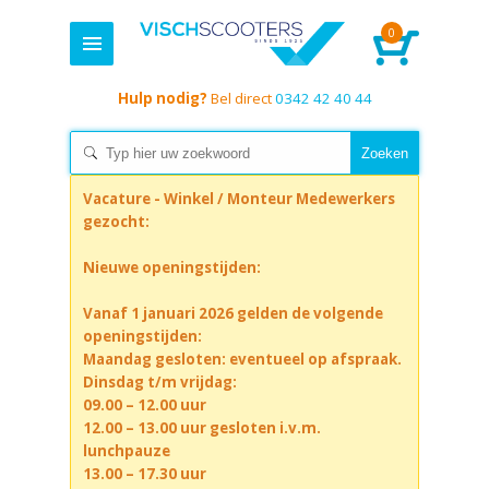
0
Hulp nodig?
Bel direct
0342 42 40 44
Vacature - Winkel / Monteur Medewerkers
gezocht:
Nieuwe openingstijden:
Vanaf 1 januari 2026 gelden de volgende
openingstijden:
Maandag gesloten: eventueel op afspraak.
Dinsdag t/m vrijdag:
09.00 – 12.00 uur
12.00 – 13.00 uur gesloten i.v.m.
lunchpauze
13.00 – 17.30 uur