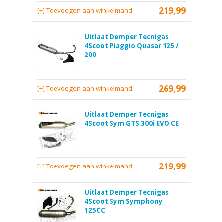
219,99
[+] Toevoegen aan winkelmand
Uitlaat Demper Tecnigas
4Scoot Piaggio Quasar 125 /
200
269,99
[+] Toevoegen aan winkelmand
Uitlaat Demper Tecnigas
4Scoot Sym GTS 300i EVO CE
219,99
[+] Toevoegen aan winkelmand
Uitlaat Demper Tecnigas
4Scoot Sym Symphony
125CC