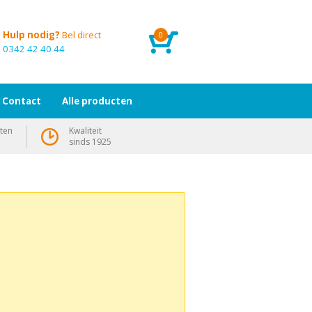
Hulp nodig?
Bel direct
0
0342 42 40 44
Contact
Alle producten
ten
Kwaliteit
sinds 1925