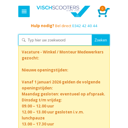
0
Hulp nodig?
Bel direct
0342 42 40 44
Vacature - Winkel / Monteur Medewerkers
gezocht:
Nieuwe openingstijden:
Vanaf 1 januari 2026 gelden de volgende
openingstijden:
Maandag gesloten: eventueel op afspraak.
Dinsdag t/m vrijdag:
09.00 – 12.00 uur
12.00 – 13.00 uur gesloten i.v.m.
lunchpauze
13.00 – 17.30 uur