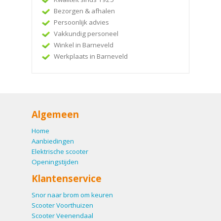
Bezorgen & afhalen
Persoonlijk advies
Vakkundig personeel
Winkel in Barneveld
Werkplaats in Barneveld
Algemeen
Home
Aanbiedingen
Elektrische scooter
Openingstijden
Klantenservice
Snor naar brom om keuren
Scooter Voorthuizen
Scooter Veenendaal