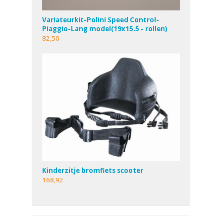
Variateurkit-Polini Speed Control-
Piaggio-Lang model(19x15.5 - rollen)
82,50
Kinderzitje bromfiets scooter
168,92