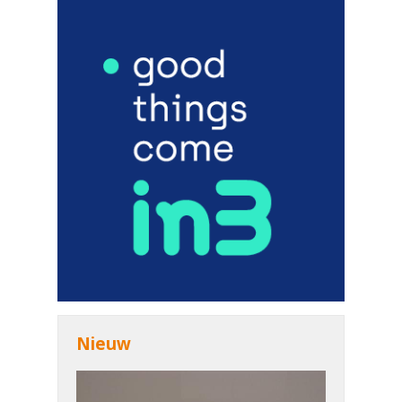
Nieuw