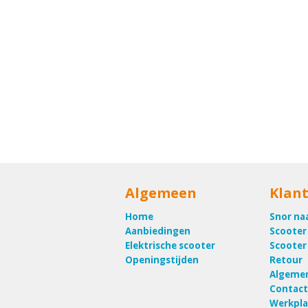
Algemeen
Klant
Home
Snor na
Aanbiedingen
Scooter
Elektrische scooter
Scooter
Openingstijden
Retour
Algeme
Contact
Werkpla