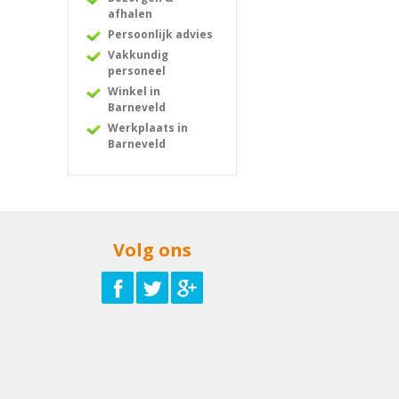
afhalen
Persoonlijk advies
Vakkundig
personeel
Winkel in
Barneveld
Werkplaats in
Barneveld
Volg ons