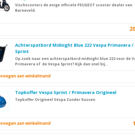
Vischscooters de enige officiele PEUGEOT scooter dealer van
Barneveld.
2
Achterspatbord Midnight Blue 222 Vespa Primavera /
Sprint
Op zoek naar een achterspatbord midnight blue 222 voor de 
Primavera of de Vespa Sprint? Kijk dan snel bij..
oevoegen aan winkelmand
Topkoffer Vespa Sprint / Primavera Origineel
Topkoffer Origineel Vespa Zonder Kussen
oevoegen aan winkelmand