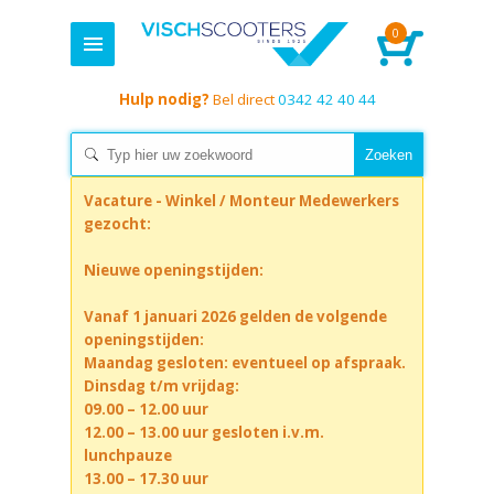
0
Hulp nodig?
Bel direct
0342 42 40 44
Vacature - Winkel / Monteur Medewerkers
gezocht:
Nieuwe openingstijden:
Vanaf 1 januari 2026 gelden de volgende
openingstijden:
Maandag gesloten: eventueel op afspraak.
Dinsdag t/m vrijdag:
09.00 – 12.00 uur
12.00 – 13.00 uur gesloten i.v.m.
lunchpauze
13.00 – 17.30 uur