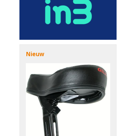
Nieuw