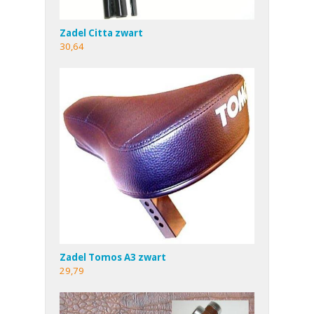
Zadel Citta zwart
30,64
Zadel Tomos A3 zwart
29,79