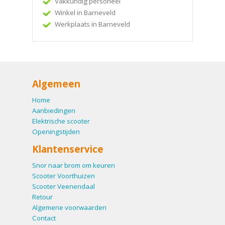
Vakkundig personeel
Winkel in Barneveld
Werkplaats in Barneveld
Algemeen
Home
Aanbiedingen
Elektrische scooter
Openingstijden
Klantenservice
Snor naar brom om keuren
Scooter Voorthuizen
Scooter Veenendaal
Retour
Algemene voorwaarden
Contact