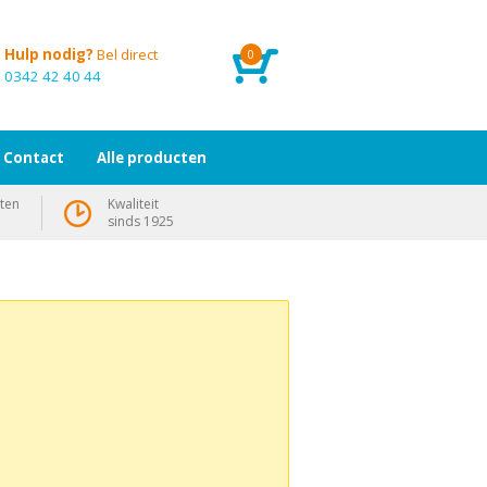
Hulp nodig?
Bel direct
0
0342 42 40 44
Contact
Alle producten
ten
Kwaliteit
sinds 1925