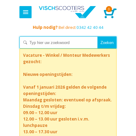
0
Hulp nodig?
Bel direct
0342 42 40 44
Vacature - Winkel / Monteur Medewerkers
gezocht:
Nieuwe openingstijden:
Vanaf 1 januari 2026 gelden de volgende
openingstijden:
Maandag gesloten: eventueel op afspraak.
Dinsdag t/m vrijdag:
09.00 – 12.00 uur
12.00 – 13.00 uur gesloten i.v.m.
lunchpauze
13.00 – 17.30 uur