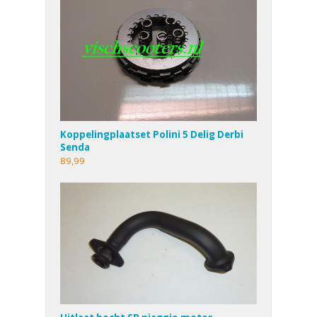
Koppelingplaatset Polini 5 Delig Derbi
Senda
89,99