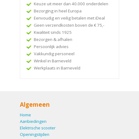
Keuze uit meer dan 40.000 onderdelen
Bezorging in heel Europa
Eenvoudig en veilig betalen met iDeal
Geen verzendkosten boven de € 75,-
Kwaliteit sinds 1925
Bezorgen & afhalen
Persoonlijk advies
Vakkundig personeel
Winkel in Barneveld
Werkplaats in Barneveld
Algemeen
Home
Aanbiedingen
Elektrische scooter
Openingstijden