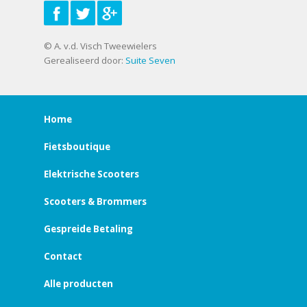
© A. v.d. Visch Tweewielers
Gerealiseerd door:
Suite Seven
Home
Fietsboutique
Elektrische Scooters
Scooters & Brommers
Gespreide Betaling
Contact
Alle producten