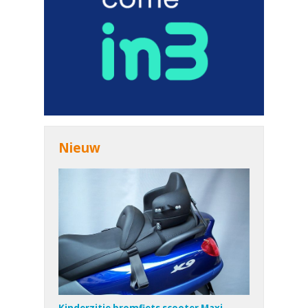
Nieuw