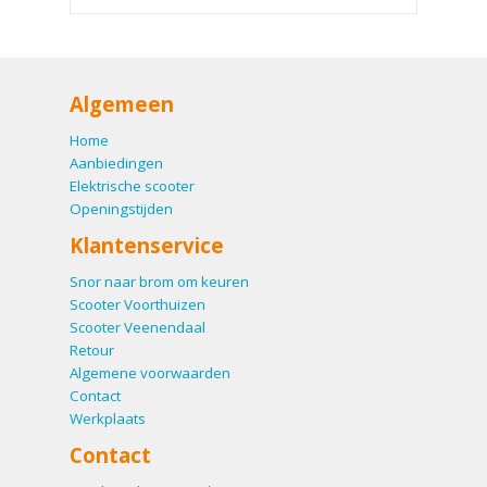
Algemeen
Home
Aanbiedingen
Elektrische scooter
Openingstijden
Klantenservice
Snor naar brom om keuren
Scooter Voorthuizen
Scooter Veenendaal
Retour
Algemene voorwaarden
Contact
Werkplaats
Contact