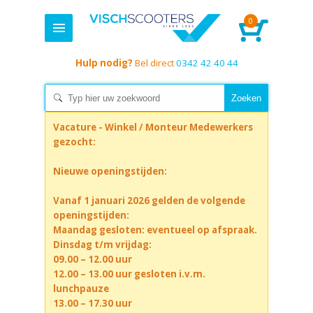
0
Hulp nodig?
Bel direct
0342 42 40 44
Vacature - Winkel / Monteur Medewerkers
gezocht:
Nieuwe openingstijden:
Vanaf 1 januari 2026 gelden de volgende
openingstijden:
Maandag gesloten: eventueel op afspraak.
Dinsdag t/m vrijdag:
09.00 – 12.00 uur
12.00 – 13.00 uur gesloten i.v.m.
lunchpauze
13.00 – 17.30 uur