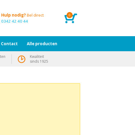
Hulp nodig?
Bel direct
0
0342 42 40 44
Contact
Alle producten
ten
Kwaliteit
sinds 1925