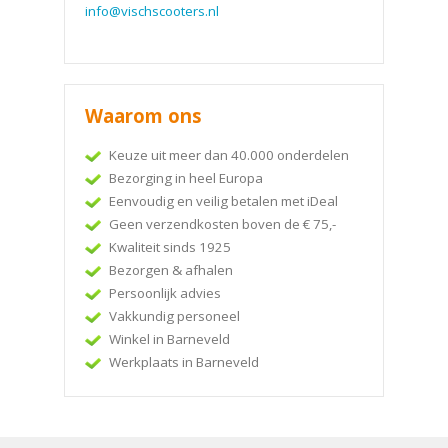
info@vischscooters.nl
Waarom ons
Keuze uit meer dan 40.000 onderdelen
Bezorging in heel Europa
Eenvoudig en veilig betalen met iDeal
Geen verzendkosten boven de € 75,-
Kwaliteit sinds 1925
Bezorgen & afhalen
Persoonlijk advies
Vakkundig personeel
Winkel in Barneveld
Werkplaats in Barneveld