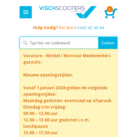
0
Hulp nodig?
Bel direct
0342 42 40 44
Vacature - Winkel / Monteur Medewerkers
gezocht:
Nieuwe openingstijden:
Vanaf 1 januari 2026 gelden de volgende
openingstijden:
Maandag gesloten: eventueel op afspraak.
Dinsdag t/m vrijdag:
09.00 – 12.00 uur
12.00 – 13.00 uur gesloten i.v.m.
lunchpauze
13.00 – 17.30 uur