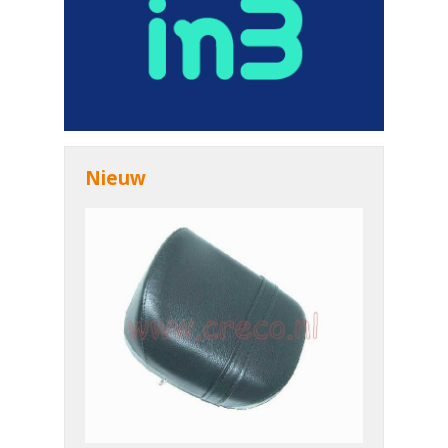
Nieuw