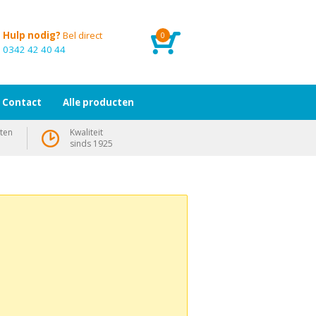
Hulp nodig?
Bel direct
0
0342 42 40 44
Contact
Alle producten
ten
Kwaliteit
sinds 1925