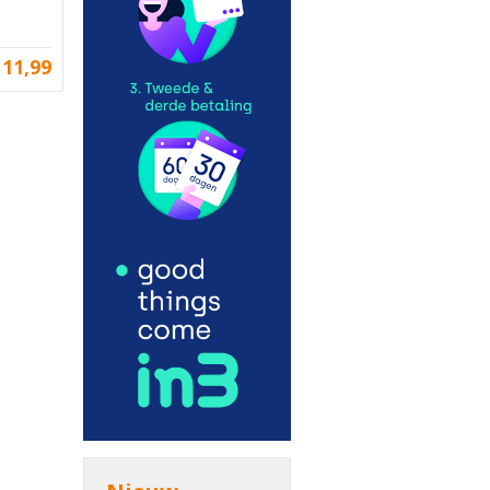
11,99