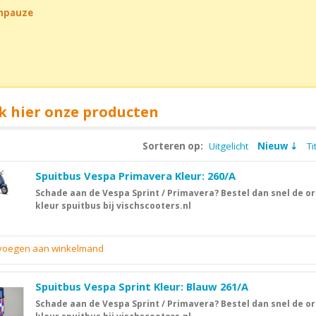
chpauze
k hier onze producten
Sorteren op:
Uitgelicht
Nieuw
Ti
Spuitbus Vespa Primavera Kleur: 260/A
Schade aan de Vespa Sprint / Primavera? Bestel dan snel de or
kleur spuitbus bij vischscooters.nl
evoegen aan winkelmand
Spuitbus Vespa Sprint Kleur: Blauw 261/A
Schade aan de Vespa Sprint / Primavera? Bestel dan snel de or