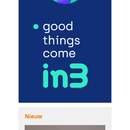
Nieuw