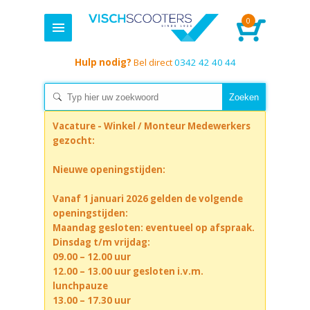
0
Hulp nodig?
Bel direct
0342 42 40 44
Vacature - Winkel / Monteur Medewerkers
gezocht:
Nieuwe openingstijden:
Vanaf 1 januari 2026 gelden de volgende
openingstijden:
Maandag gesloten: eventueel op afspraak.
Dinsdag t/m vrijdag:
09.00 – 12.00 uur
12.00 – 13.00 uur gesloten i.v.m.
lunchpauze
13.00 – 17.30 uur