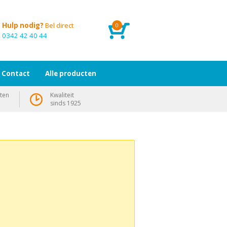
Hulp nodig?
Bel direct
0
0342 42 40 44
Contact
Alle producten
ten
Kwaliteit
sinds 1925