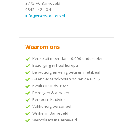
3772 AC Barneveld
0342 - 42 40 44
info@vischscooters.nl
Waarom ons
Keuze uit meer dan 40.000 onderdelen
Bezorging in heel Europa
Eenvoudig en veilig betalen met iDeal
Geen verzendkosten boven de € 75,-
Kwaliteit sinds 1925
Bezorgen & afhalen
Persoonlijk advies
Vakkundig personeel
Winkel in Barneveld
Werkplaats in Barneveld