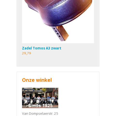
Zadel Tomos A3 zwart
29,79
Onze winkel
Van Dompselaerstr. 25