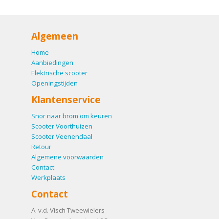
Algemeen
Home
Aanbiedingen
Elektrische scooter
Openingstijden
Klantenservice
Snor naar brom om keuren
Scooter Voorthuizen
Scooter Veenendaal
Retour
Algemene voorwaarden
Contact
Werkplaats
Contact
A. v.d. Visch Tweewielers