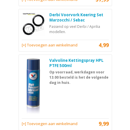
Derbi Voorvork Keering Set
Marzocchi / Sebac
Passend op veel Derbi / Aprilia
modellen.
4,99
[+] Toevoegen aan winkelmand
Valvoline Kettingspray HPL
PTFE 500ml
Op voorraad, werkdagen voor
13.00 besteld is het de volgende
dag in huis.
9,99
[+] Toevoegen aan winkelmand