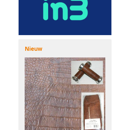
Nieuw