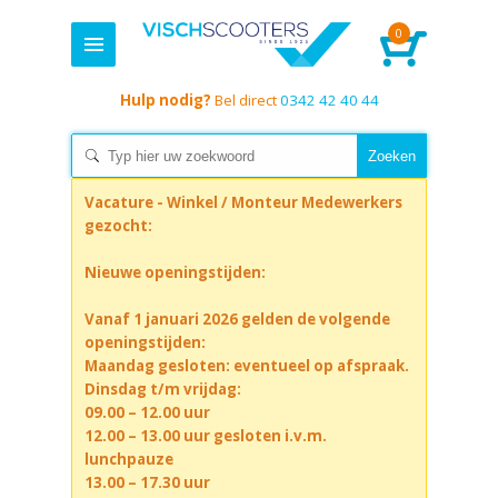
0
Hulp nodig?
Bel direct
0342 42 40 44
Vacature - Winkel / Monteur Medewerkers
gezocht:
Nieuwe openingstijden:
Vanaf 1 januari 2026 gelden de volgende
openingstijden:
Maandag gesloten: eventueel op afspraak.
Dinsdag t/m vrijdag:
09.00 – 12.00 uur
12.00 – 13.00 uur gesloten i.v.m.
lunchpauze
13.00 – 17.30 uur