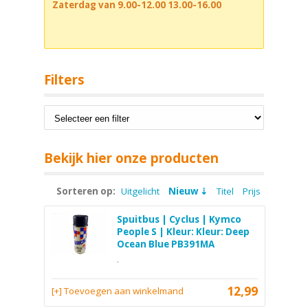
Zaterdag van 9.00-12.00 13.00-16.00
Filters
Bekijk hier onze producten
Sorteren op:
Uitgelicht
Nieuw
Titel
Prijs
Spuitbus | Cyclus | Kymco
People S | Kleur: Kleur: Deep
Ocean Blue PB391MA
.
12,99
[+] Toevoegen aan winkelmand