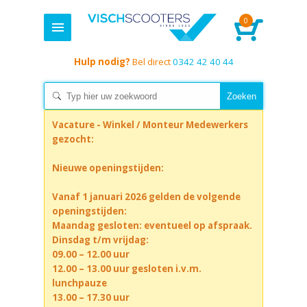
0
Hulp nodig?
Bel direct
0342 42 40 44
Vacature - Winkel / Monteur Medewerkers
gezocht:
Nieuwe openingstijden:
Vanaf 1 januari 2026 gelden de volgende
openingstijden:
Maandag gesloten: eventueel op afspraak.
Dinsdag t/m vrijdag:
09.00 – 12.00 uur
12.00 – 13.00 uur gesloten i.v.m.
lunchpauze
13.00 – 17.30 uur