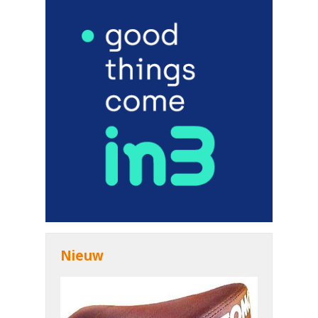
Nieuw