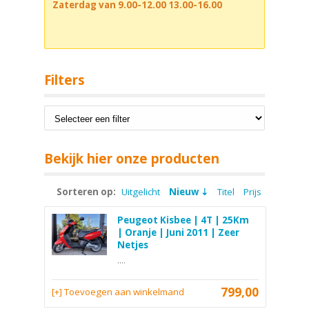
Zaterdag van 9.00-12.00 13.00-16.00
Filters
Bekijk hier onze producten
Sorteren op:
Uitgelicht
Nieuw
Titel
Prijs
Peugeot Kisbee | 4T | 25Km
| Oranje | Juni 2011 | Zeer
Netjes
....
799,00
[+] Toevoegen aan winkelmand