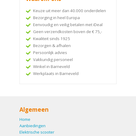
Keuze uit meer dan 40.000 onderdelen
Bezorging in heel Europa
Eenvoudig en veilig betalen met iDeal
Geen verzendkosten boven de € 75,-
Kwaliteit sinds 1925
Bezorgen & afhalen
Persoonlijk advies
Vakkundig personeel
Winkel in Barneveld
Werkplaats in Barneveld
Algemeen
Home
Aanbiedingen
Elektrische scooter