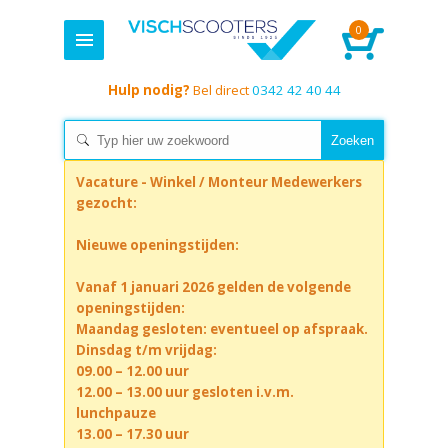
0
Hulp nodig?
Bel direct
0342 42 40 44
Vacature - Winkel / Monteur Medewerkers
gezocht:
Nieuwe openingstijden:
Vanaf 1 januari 2026 gelden de volgende
openingstijden:
Maandag gesloten: eventueel op afspraak.
Dinsdag t/m vrijdag:
09.00 – 12.00 uur
12.00 – 13.00 uur gesloten i.v.m.
lunchpauze
13.00 – 17.30 uur