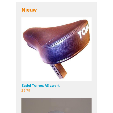
Nieuw
Zadel Tomos A3 zwart
29,79