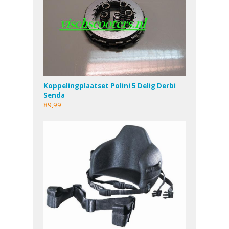
Koppelingplaatset Polini 5 Delig Derbi
Senda
89,99