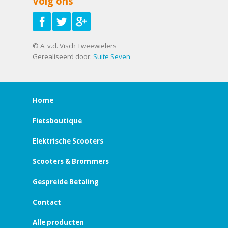
Volg ons
© A. v.d. Visch Tweewielers
Gerealiseerd door:
Suite Seven
Home
Fietsboutique
Elektrische Scooters
Scooters & Brommers
Gespreide Betaling
Contact
Alle producten