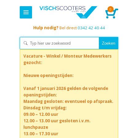
0
Hulp nodig?
Bel direct
0342 42 40 44
Vacature - Winkel / Monteur Medewerkers
gezocht:
Nieuwe openingstijden:
Vanaf 1 januari 2026 gelden de volgende
openingstijden:
Maandag gesloten: eventueel op afspraak.
Dinsdag t/m vrijdag:
09.00 – 12.00 uur
12.00 – 13.00 uur gesloten i.v.m.
lunchpauze
13.00 – 17.30 uur