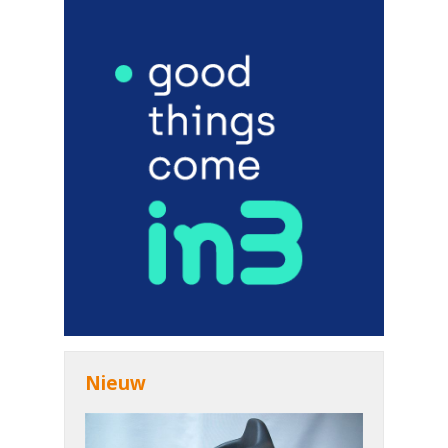
Nieuw