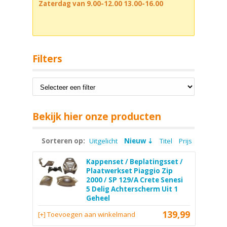
Zaterdag van 9.00-12.00 13.00-16.00
Filters
Bekijk hier onze producten
Sorteren op:
Uitgelicht
Nieuw
Titel
Prijs
Kappenset / Beplatingsset /
Plaatwerkset Piaggio Zip
2000 / SP 129/A Crete Senesi
5 Delig Achterscherm Uit 1
Geheel
139,99
[+] Toevoegen aan winkelmand