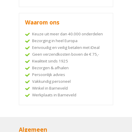
Waarom ons
Keuze uit meer dan 40.000 onderdelen
Bezorging in heel Europa
Eenvoudig en veilig betalen met iDeal
Geen verzendkosten boven de € 75,-
Kwaliteit sinds 1925
Bezorgen & afhalen
Persoonlijk advies
Vakkundig personeel
Winkel in Barneveld
Werkplaats in Barneveld
Algemeen