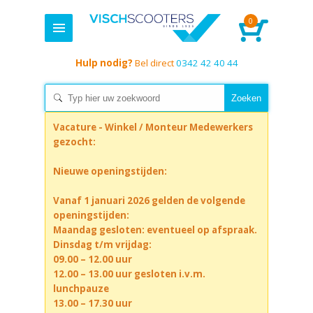
0
Hulp nodig?
Bel direct
0342 42 40 44
Vacature - Winkel / Monteur Medewerkers
gezocht:
Nieuwe openingstijden:
Vanaf 1 januari 2026 gelden de volgende
openingstijden:
Maandag gesloten: eventueel op afspraak.
Dinsdag t/m vrijdag:
09.00 – 12.00 uur
12.00 – 13.00 uur gesloten i.v.m.
lunchpauze
13.00 – 17.30 uur