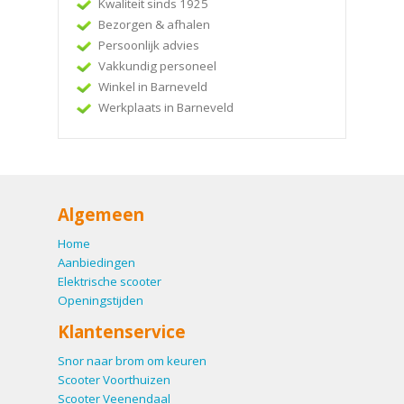
Kwaliteit sinds 1925
Bezorgen & afhalen
Persoonlijk advies
Vakkundig personeel
Winkel in Barneveld
Werkplaats in Barneveld
Algemeen
Home
Aanbiedingen
Elektrische scooter
Openingstijden
Klantenservice
Snor naar brom om keuren
Scooter Voorthuizen
Scooter Veenendaal