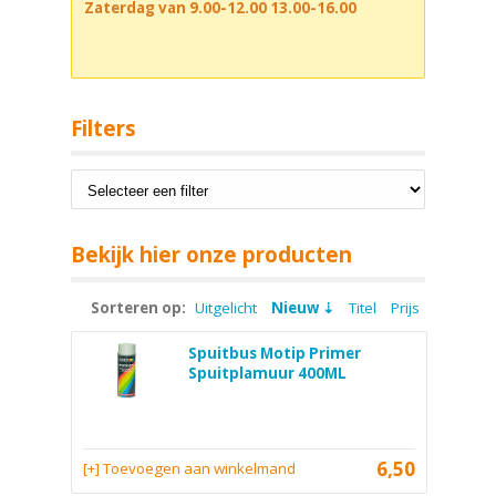
Zaterdag van 9.00-12.00 13.00-16.00
Filters
Bekijk hier onze producten
Sorteren op:
Uitgelicht
Nieuw
Titel
Prijs
Spuitbus Motip Primer
Spuitplamuur 400ML
6,50
[+] Toevoegen aan winkelmand