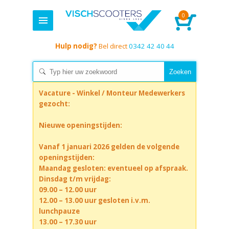
0
Hulp nodig?
Bel direct
0342 42 40 44
Vacature - Winkel / Monteur Medewerkers
gezocht:
Nieuwe openingstijden:
Vanaf 1 januari 2026 gelden de volgende
openingstijden:
Maandag gesloten: eventueel op afspraak.
Dinsdag t/m vrijdag:
09.00 – 12.00 uur
12.00 – 13.00 uur gesloten i.v.m.
lunchpauze
13.00 – 17.30 uur