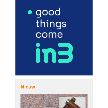
Nieuw