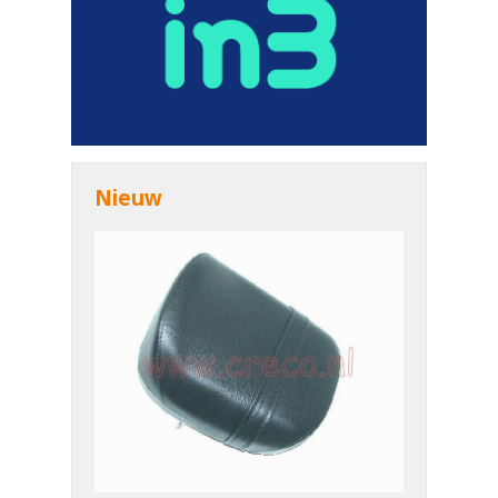
Nieuw