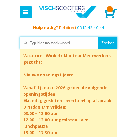
0
Hulp nodig?
Bel direct
0342 42 40 44
Vacature - Winkel / Monteur Medewerkers
gezocht:
Nieuwe openingstijden:
Vanaf 1 januari 2026 gelden de volgende
openingstijden:
Maandag gesloten: eventueel op afspraak.
Dinsdag t/m vrijdag:
09.00 – 12.00 uur
12.00 – 13.00 uur gesloten i.v.m.
lunchpauze
13.00 – 17.30 uur